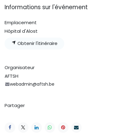
Informations sur l'événement
Emplacement
Hôpital d'Alost
Obtenir l'itinéraire
Organisateur
AFTSH
webadmin@aftsh.be
Partager