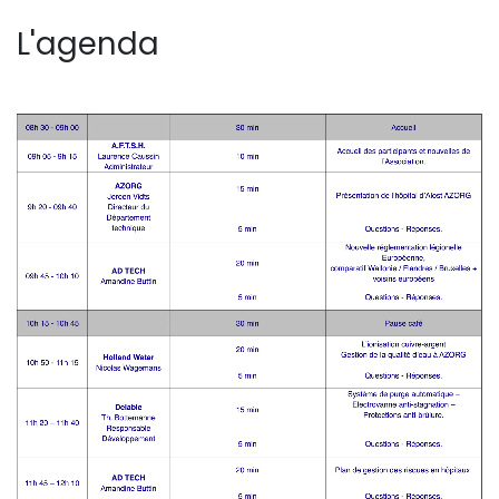
L'agenda