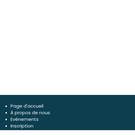
Page d'accueil
À propos de nous
Evénements
Inscription
Forum