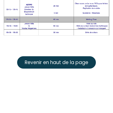
Revenir en haut de la page