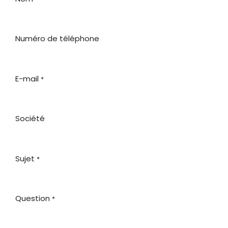
Numéro de téléphone
E-mail
*
Société
Sujet
*
Question
*